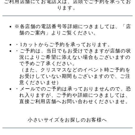
ご利用店舗にてお電話又は、店頭でご予約を承ってお
ります。
※各店舗の電話番号等詳細につきましては、「店
舗のご案内」よりご覧ください。
・1カットからご予約を承っております。
・ご予約は、当日でもお受けできますが店舗の状
況によりご希望に添えない場合もございますの
で予めご了承ください。
（また、クリスマスなどのイベント時ご予約を
お受けしていない期間もございますので、ご注
意くださいませ）
・メールでのご予約は承っておりませんので、恐
れ入りますが、ご予約や詳細につきましては、
直接ご利用店舗へお問い合わせくださいませ。
小さいサイズをお探しのお客様へ