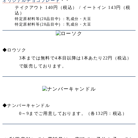
オリジナルチョコプレート
・・
テイクアウト 140円（税込） / イートイン 143円（税
込）
特定原材料等(28品目中) ：乳成分・大豆
特定原材料等(28品目中) ：乳成分・大豆
◆ロウソク
3本までは無料で4本目以降は1本あたり22円（税込）
で販売しております。
◆ナンバーキャンドル
0～9までご用意しております。（各132円：税込）