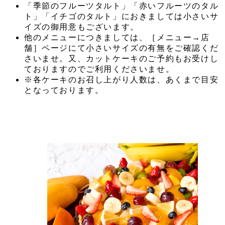
「季節のフルーツタルト」「赤いフルーツのタル
ト」「イチゴのタルト」におきましては小さいサ
イズの御用意もございます。
他のメニューにつきましては、［メニュー→店
舗］ページにて小さいサイズの有無をご確認くだ
さいませ。又、カットケーキのご予約もお受けし
ておりますのでご利用くださいませ。
※各ケーキのお召し上がり人数は、あくまで目安
となっております。