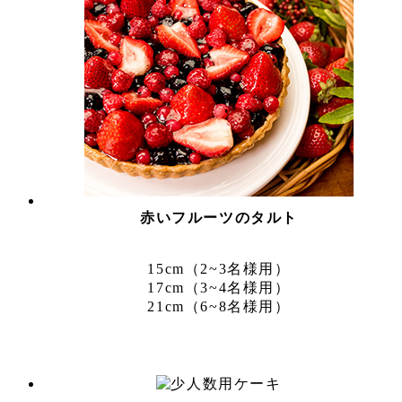
赤いフルーツのタルト
15cm（2~3名様用）
17cm（3~4名様用）
21cm（6~8名様用）