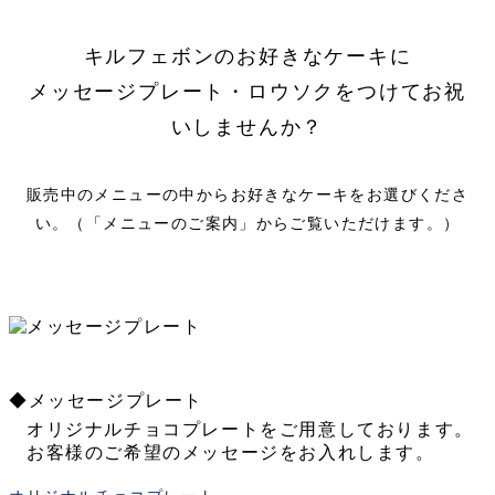
キルフェボンのお好きなケーキに
メッセージプレート・ロウソクをつけてお祝
いしませんか？
販売中のメニューの中からお好きなケーキをお選びくださ
い。（「メニューのご案内」からご覧いただけます。）
◆メッセージプレート
オリジナルチョコプレートをご用意しております。
お客様のご希望のメッセージをお入れします。