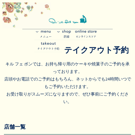
テイクアウト予約
キル フェ ボンでは、お持ち帰り用のケーキや焼菓子のご予約を承
っております。
店頭やお電話でのご予約はもちろん、ネットからでも24時間いつで
もご予約いただけます。
お受け取りがスムーズになりますので、ぜひ事前にご予約くださ
い。
店舗一覧