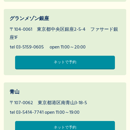
グランメゾン銀座
〒104-0061 東京都中央区銀座2-5-4 ファサード銀
座1F
tel 03-5159-0605
open 11:00～20:00
ネットで予約
青山
〒107-0062 東京都港区南青山3-18-5
tel 03-5414-7741
open 11:00～19:00
ネットで予約