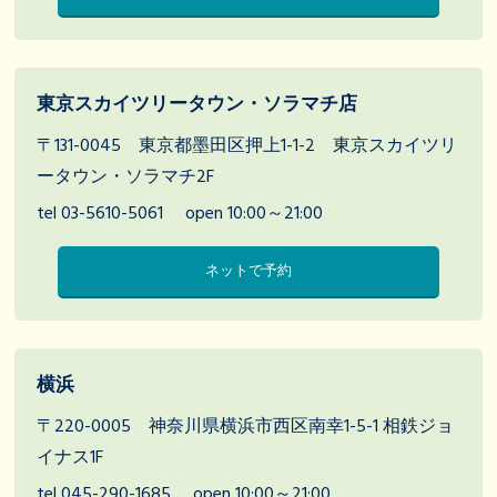
東京スカイツリータウン・ソラマチ店
〒131-0045 東京都墨田区押上1-1-2 東京スカイツリ
ータウン・ソラマチ2F
tel 03-5610-5061
open 10:00～21:00
ネットで予約
横浜
〒220-0005 神奈川県横浜市西区南幸1-5-1 相鉄ジョ
イナス1F
tel 045-290-1685
open 10:00～21:00