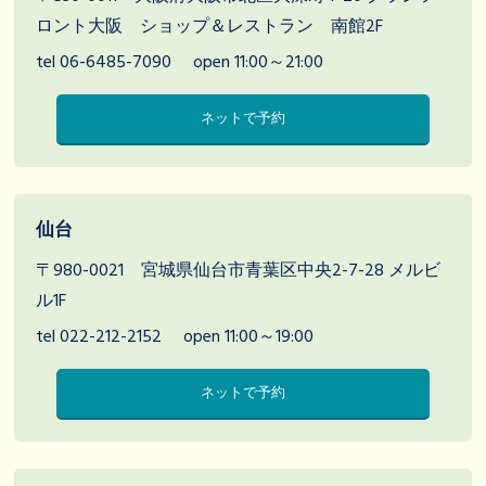
ロント大阪 ショップ＆レストラン 南館2F
tel 06-6485-7090
open 11:00～21:00
ネットで予約
仙台
〒980-0021 宮城県仙台市青葉区中央2-7-28 メルビ
ル1F
tel 022-212-2152
open 11:00～19:00
ネットで予約