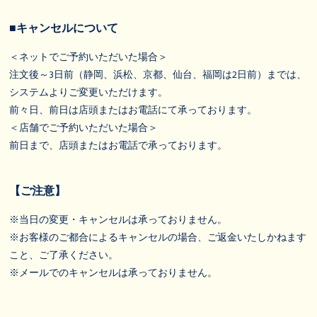
■キャンセルについて
＜ネットでご予約いただいた場合＞
注文後～3日前（静岡、浜松、京都、仙台、福岡は2日前）までは、
システムよりご変更いただけます。
前々日、前日は店頭またはお電話にて承っております。
＜店舗でご予約いただいた場合＞
前日まで、店頭またはお電話で承っております。
【ご注意】
※当日の変更・キャンセルは承っておりません。
※お客様のご都合によるキャンセルの場合、ご返金いたしかねます
こと、ご了承ください。
※メールでのキャンセルは承っておりません。