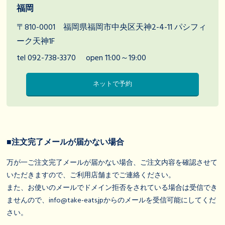
福岡
〒810-0001 福岡県福岡市中央区天神2-4-11 パシフィ
ーク天神1F
tel 092-738-3370
open 11:00～19:00
ネットで予約
■注文完了メールが届かない場合
万が一ご注文完了メールが届かない場合、ご注文内容を確認させて
いただきますので、ご利用店舗までご連絡ください。
また、お使いのメールでドメイン拒否をされている場合は受信でき
ませんので、info@take-eats.jpからのメールを受信可能にしてくだ
さい。