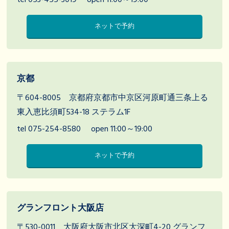
tel 053-455-3019
open 11:00～19:00
ネットで予約
京都
〒604-8005 京都府京都市中京区河原町通三条上る
東入恵比須町534-18 ステラム1F
tel 075-254-8580
open 11:00～19:00
ネットで予約
グランフロント大阪店
〒530-0011 大阪府大阪市北区大深町4-20 グランフ