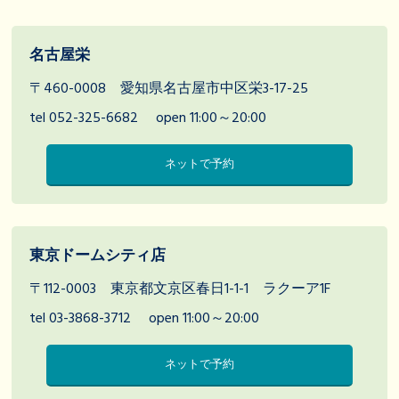
名古屋栄
〒460-0008 愛知県名古屋市中区栄3-17-25
tel 052-325-6682
open 11:00～20:00
ネットで予約
東京ドームシティ店
〒112-0003 東京都文京区春日1-1-1 ラクーア1F
tel 03-3868-3712
open 11:00～20:00
ネットで予約