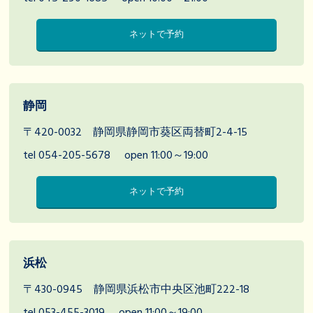
ネットで予約
静岡
〒420-0032 静岡県静岡市葵区両替町2-4-15
tel 054-205-5678
open 11:00～19:00
ネットで予約
浜松
〒430-0945 静岡県浜松市中央区池町222-18