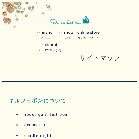
サイトマップ
キルフェボンについて
about qu'il fait bon
decoratrice
candle night