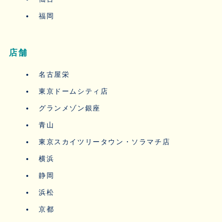
福岡
店舗
名古屋栄
東京ドームシティ店
グランメゾン銀座
青山
東京スカイツリータウン・ソラマチ店
横浜
静岡
浜松
京都