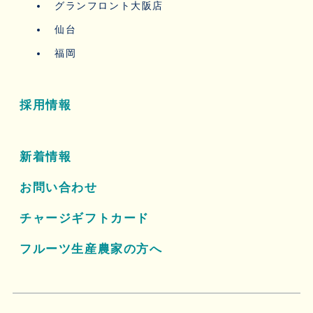
グランフロント大阪店
仙台
福岡
採用情報
新着情報
お問い合わせ
チャージギフトカード
フルーツ生産農家の方へ