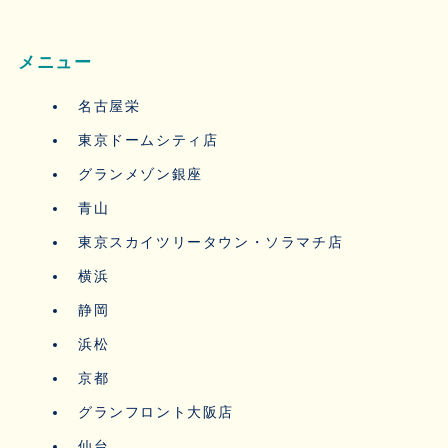
メニュー
名古屋栄
東京ドームシティ店
グランメゾン銀座
青山
東京スカイツリータウン・ソラマチ店
横浜
静岡
浜松
京都
グランフロント大阪店
仙台