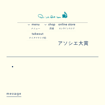
アソシエ大賞
message