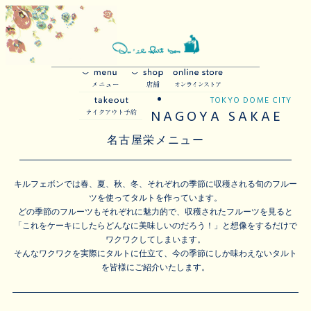
TOKYO DOME CITY
NAGOYA SAKAE
名古屋栄メニュー
キルフェボンでは春、夏、秋、冬、それぞれの季節に収穫される旬のフルー
ツを使ってタルトを作っています。
どの季節のフルーツもそれぞれに魅力的で、収穫されたフルーツを見ると
「これをケーキにしたらどんなに美味しいのだろう！」と想像をするだけで
ワクワクしてしまいます。
そんなワクワクを実際にタルトに仕立て、今の季節にしか味わえないタルト
を皆様にご紹介いたします。