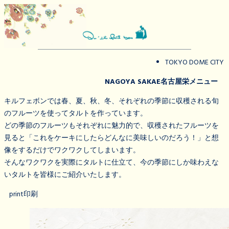
TOKYO DOME CITY
NAGOYA SAKAE
名古屋栄メニュー
キルフェボンでは春、夏、秋、冬、それぞれの季節に収穫される旬
のフルーツを使ってタルトを作っています。
どの季節のフルーツもそれぞれに魅力的で、収穫されたフルーツを
見ると「これをケーキにしたらどんなに美味しいのだろう！」と想
像をするだけでワクワクしてしまいます。
そんなワクワクを実際にタルトに仕立て、今の季節にしか味わえな
いタルトを皆様にご紹介いたします。
print
印刷