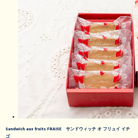
Sandwich aux fruits FRAISE サンドウィッチ オ フリュイ イチ
ゴ