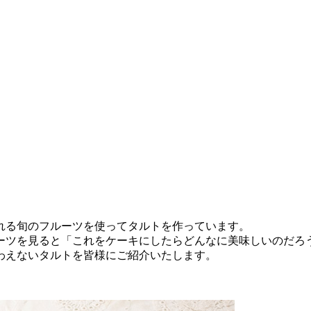
れる旬のフルーツを使ってタルトを作っています。
ーツを見ると「これをケーキにしたらどんなに美味しいのだろ
わえないタルトを皆様にご紹介いたします。