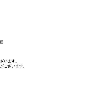
豆
ざいます。
がございます。