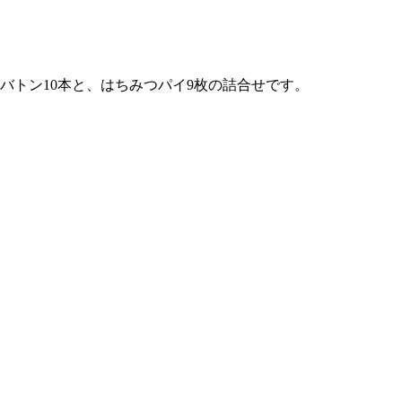
バトン10本と、はちみつパイ9枚の詰合せです。