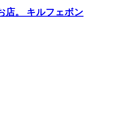
お店。 キルフェボン