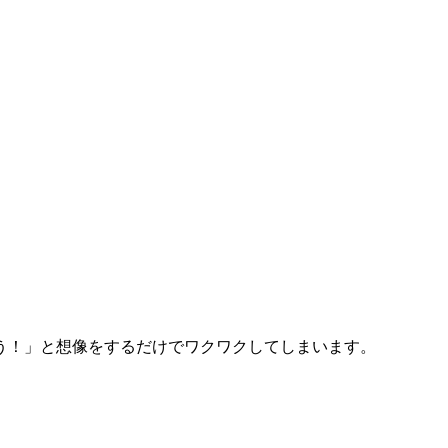
う！」と想像をするだけでワクワクしてしまいます。