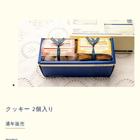
クッキー 2個入り
通年販売