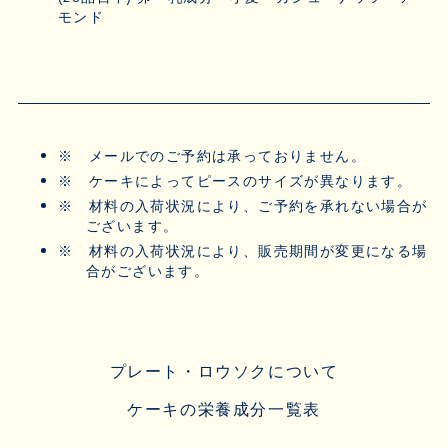
モンド
※
メールでのご予約は承っておりません。
※
ケーキによってピースのサイズが異なります。
※
材料の入荷状況により、ご予約を承れない場合が
ございます。
※
材料の入荷状況により、販売期間が変更になる場
合がございます。
プレート・ロウソクについて
ケーキの栄養成分一覧表