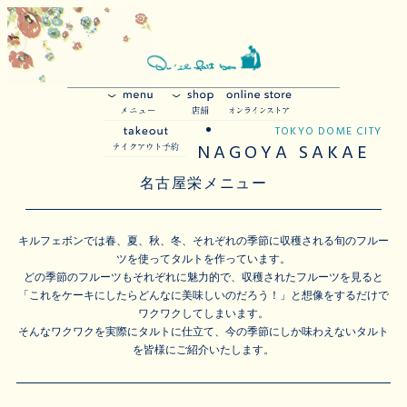
TOKYO DOME CITY
NAGOYA SAKAE
名古屋栄メニュー
キルフェボンでは春、夏、秋、冬、それぞれの季節に収穫される旬のフルー
ツを使ってタルトを作っています。
どの季節のフルーツもそれぞれに魅力的で、収穫されたフルーツを見ると
「これをケーキにしたらどんなに美味しいのだろう！」と想像をするだけで
ワクワクしてしまいます。
そんなワクワクを実際にタルトに仕立て、今の季節にしか味わえないタルト
を皆様にご紹介いたします。