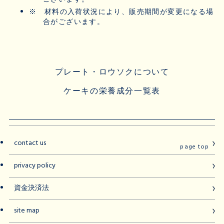
※
材料の入荷状況により、販売期間が変更になる場
合がございます。
プレート・ロウソクについて
ケーキの栄養成分一覧表
contact us
page top
privacy policy
資金決済法
site map