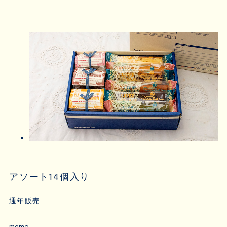
アソート14個入り
通年販売