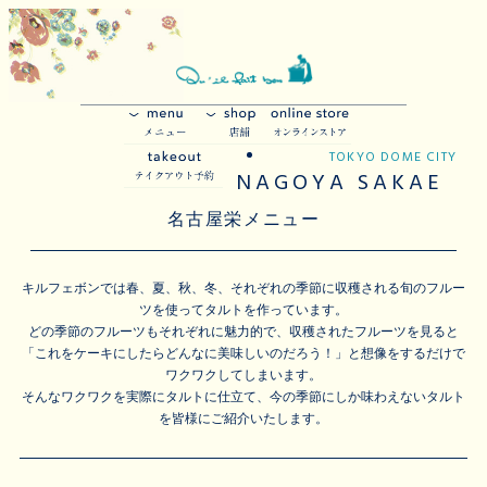
TOKYO DOME CITY
NAGOYA SAKAE
名古屋栄メニュー
キルフェボンでは春、夏、秋、冬、それぞれの季節に収穫される旬のフルー
ツを使ってタルトを作っています。
どの季節のフルーツもそれぞれに魅力的で、収穫されたフルーツを見ると
「これをケーキにしたらどんなに美味しいのだろう！」と想像をするだけで
ワクワクしてしまいます。
そんなワクワクを実際にタルトに仕立て、今の季節にしか味わえないタルト
を皆様にご紹介いたします。