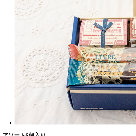
アソート6個入り