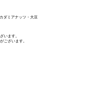
マカダミアナッツ・大豆
ざいます。
がございます。