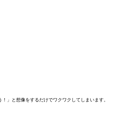
う！」と想像をするだけでワクワクしてしまいます。