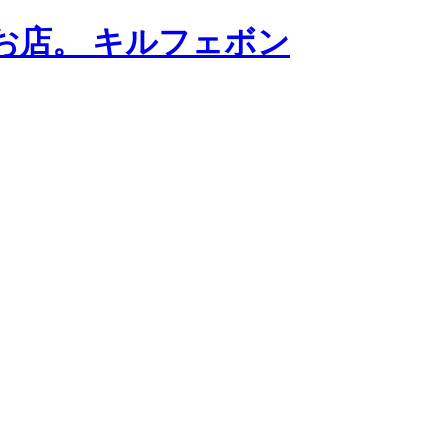
お店。 キルフェボン