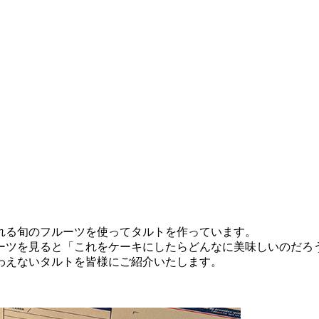
れる旬のフルーツを使ってタルトを作っています。
ーツを見ると「これをケーキにしたらどんなに美味しいのだろ
わえないタルトを皆様にご紹介いたします。