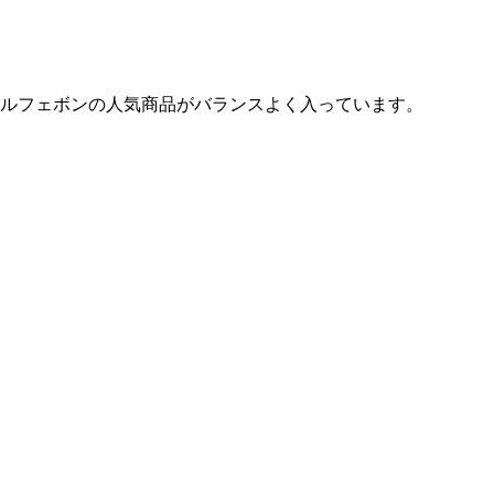
ルフェボンの人気商品がバランスよく入っています。