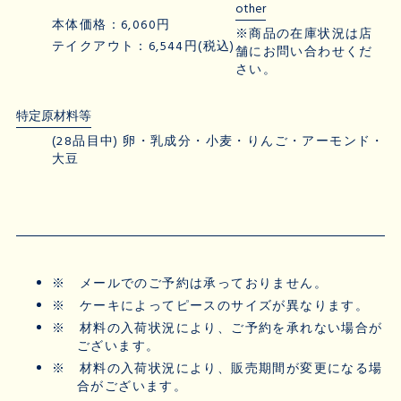
other
本体価格：6,060円
※商品の在庫状況は店
テイクアウト：6,544円(税込)
舗にお問い合わせくだ
さい。
特定原材料等
(28品目中) 卵・乳成分・小麦・りんご・アーモンド・
大豆
※
メールでのご予約は承っておりません。
※
ケーキによってピースのサイズが異なります。
※
材料の入荷状況により、ご予約を承れない場合が
ございます。
※
材料の入荷状況により、販売期間が変更になる場
合がございます。