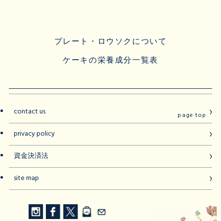
プレート・ロウソクについて
ケーキの栄養成分一覧表
contact us
page top
privacy policy
資金決済法
site map