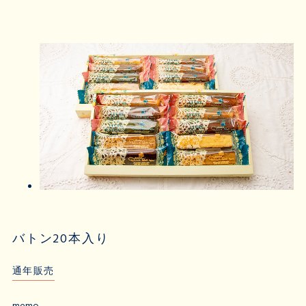
バトン20本入り
通年販売