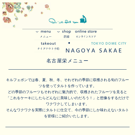
TOKYO DOME CITY
NAGOYA SAKAE
名古屋栄メニュー
キルフェボンでは春、夏、秋、冬、それぞれの季節に収穫される旬のフルー
ツを使ってタルトを作っています。
どの季節のフルーツもそれぞれに魅力的で、収穫されたフルーツを見ると
「これをケーキにしたらどんなに美味しいのだろう！」と想像をするだけで
ワクワクしてしまいます。
そんなワクワクを実際にタルトに仕立て、今の季節にしか味わえないタルト
を皆様にご紹介いたします。