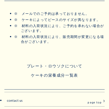
※
メールでのご予約は承っておりません。
※
ケーキによってピースのサイズが異なります。
※
材料の入荷状況により、ご予約を承れない場合が
ございます。
※
材料の入荷状況により、販売期間が変更になる場
合がございます。
プレート・ロウソクについて
ケーキの栄養成分一覧表
contact us
page top