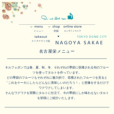
TOKYO DOME CITY
NAGOYA SAKAE
名古屋栄メニュー
キルフェボンでは春、夏、秋、冬、それぞれの季節に収穫される旬のフルー
ツを使ってタルトを作っています。
どの季節のフルーツもそれぞれに魅力的で、収穫されたフルーツを見ると
「これをケーキにしたらどんなに美味しいのだろう！」と想像をするだけで
ワクワクしてしまいます。
そんなワクワクを実際にタルトに仕立て、今の季節にしか味わえないタルト
を皆様にご紹介いたします。