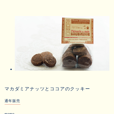
マカダミアナッツとココアのクッキー
通年販売