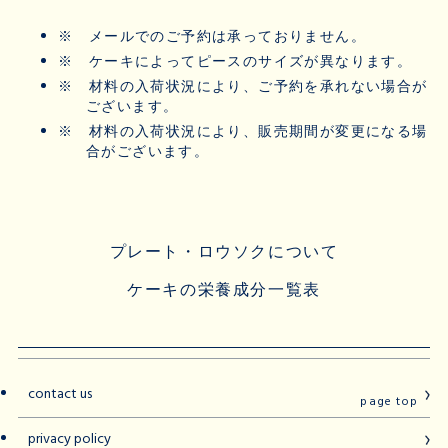
※
メールでのご予約は承っておりません。
※
ケーキによってピースのサイズが異なります。
※
材料の入荷状況により、ご予約を承れない場合が
ございます。
※
材料の入荷状況により、販売期間が変更になる場
合がございます。
プレート・ロウソクについて
ケーキの栄養成分一覧表
contact us
page top
privacy policy