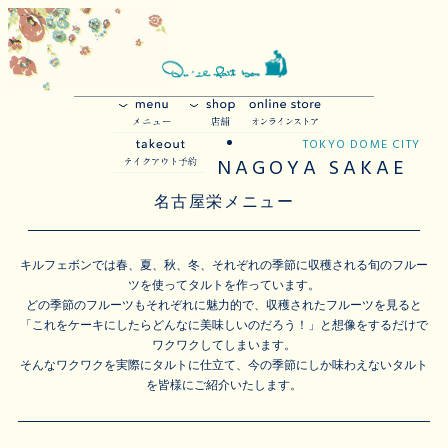
TOKYO DOME CITY
NAGOYA SAKAE
名古屋栄メニュー
キルフェボンでは春、夏、秋、冬、それぞれの季節に収穫される旬のフルー
ツを使ってタルトを作っています。
どの季節のフルーツもそれぞれに魅力的で、収穫されたフルーツを見ると
「これをケーキにしたらどんなに美味しいのだろう！」と想像をするだけで
ワクワクしてしまいます。
そんなワクワクを実際にタルトに仕立て、今の季節にしか味わえないタルト
を皆様にご紹介いたします。