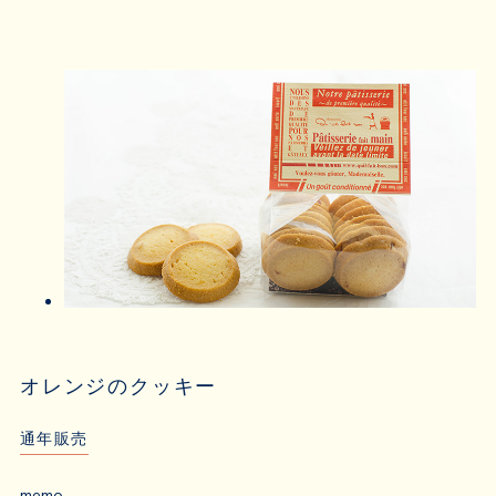
オレンジのクッキー
通年販売