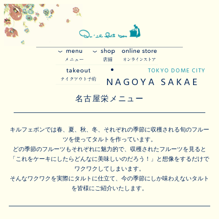
TOKYO DOME CITY
NAGOYA SAKAE
名古屋栄メニュー
キルフェボンでは春、夏、秋、冬、それぞれの季節に収穫される旬のフルー
ツを使ってタルトを作っています。
どの季節のフルーツもそれぞれに魅力的で、収穫されたフルーツを見ると
「これをケーキにしたらどんなに美味しいのだろう！」と想像をするだけで
ワクワクしてしまいます。
そんなワクワクを実際にタルトに仕立て、今の季節にしか味わえないタルト
を皆様にご紹介いたします。