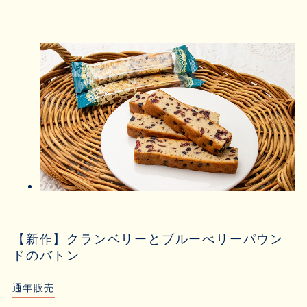
【新作】クランベリーとブルーべリーパウン
ドのバトン
通年販売