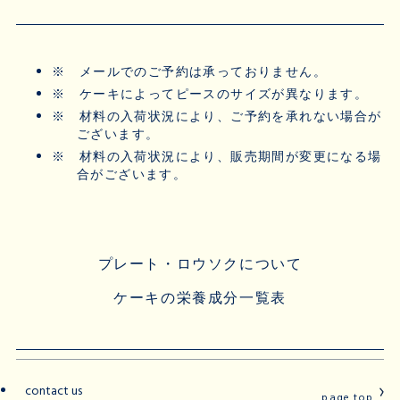
※
メールでのご予約は承っておりません。
※
ケーキによってピースのサイズが異なります。
※
材料の入荷状況により、ご予約を承れない場合が
ございます。
※
材料の入荷状況により、販売期間が変更になる場
合がございます。
プレート・ロウソクについて
ケーキの栄養成分一覧表
contact us
page top