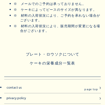
※
メールでのご予約は承っておりません。
※
ケーキによってピースのサイズが異なります。
※
材料の入荷状況により、ご予約を承れない場合が
ございます。
※
材料の入荷状況により、販売期間が変更になる場
合がございます。
プレート・ロウソクについて
ケーキの栄養成分一覧表
contact us
page top
privacy policy