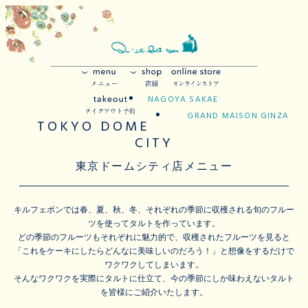
NAGOYA SAKAE
GRAND MAISON GINZA
TOKYO DOME
CITY
東京ドームシティ店メニュー
キルフェボンでは春、夏、秋、冬、それぞれの季節に収穫される旬のフルー
ツを使ってタルトを作っています。
どの季節のフルーツもそれぞれに魅力的で、収穫されたフルーツを見ると
「これをケーキにしたらどんなに美味しいのだろう！」と想像をするだけで
ワクワクしてしまいます。
そんなワクワクを実際にタルトに仕立て、今の季節にしか味わえないタルト
を皆様にご紹介いたします。