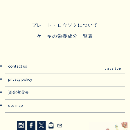
プレート・ロウソクについて
ケーキの栄養成分一覧表
contact us
page top
privacy policy
資金決済法
site map