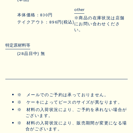
other
本体価格：830円
※商品の在庫状況は店舗
テイクアウト：896円(税込)
にお問い合わせくださ
い。
特定原材料等
(28品目中) 無
※
メールでのご予約は承っておりません。
※
ケーキによってピースのサイズが異なります。
※
材料の入荷状況により、ご予約を承れない場合が
ございます。
※
材料の入荷状況により、販売期間が変更になる場
合がございます。