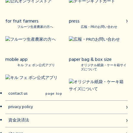
for fruit farmers
press
フルーツ生産農家の方へ
広報・PRのお問い合わせ
mobile app
paper bag & box size
キル フェ ボン公式アプリ
オリジナル紙袋・ケーキ箱サイ
ズについて
contact us
page top
privacy policy
資金決済法