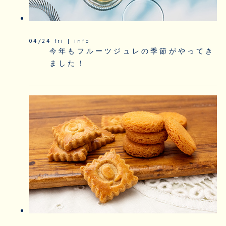
04/24 fri | info
今年もフルーツジュレの季節がやってき
ました！