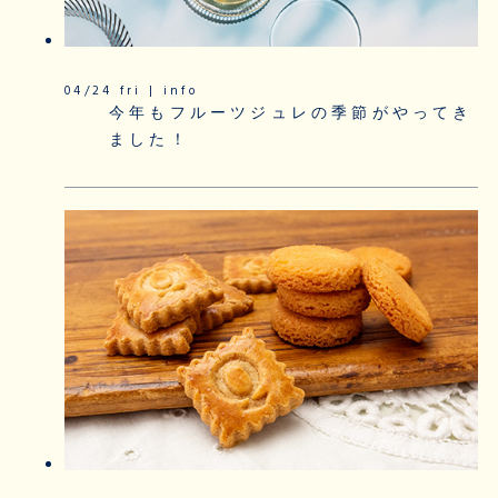
04/24 fri | info
今年もフルーツジュレの季節がやってき
ました！