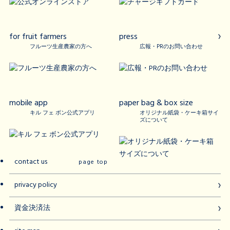
for fruit farmers
press
フルーツ生産農家の方へ
広報・PRのお問い合わせ
mobile app
paper bag & box size
キル フェ ボン公式アプリ
オリジナル紙袋・ケーキ箱サイ
ズについて
contact us
page top
privacy policy
資金決済法