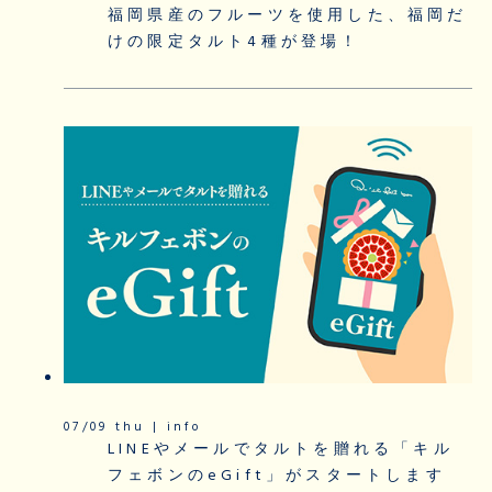
福岡県産のフルーツを使用した、福岡だ
けの限定タルト4種が登場！
07/09 thu | info
LINEやメールでタルトを贈れる「キル
フェボンのeGift」がスタートします