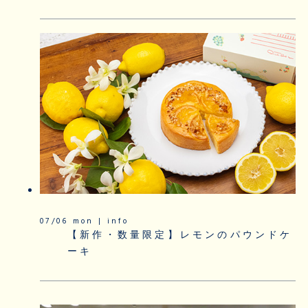
07/06 mon | info
【新作・数量限定】レモンのパウンドケ
ーキ