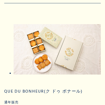
QUE DU BONHEUR(ク ドゥ ボナール)
通年販売