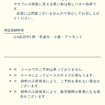
※サブレの表面に見える黒い粒は焦しバター由来で
す。
品質には問題ございませんので安心してお召し上が
りください。
特定原材料等
(28品目中) 卵・乳成分・小麦・アーモンド
※
メールでのご予約は承っておりません。
※
ケーキによってピースのサイズが異なります。
※
材料の入荷状況により、ご予約を承れない場合が
ございます。
※
材料の入荷状況により、販売期間が変更になる場
合がございます。