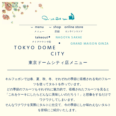
NAGOYA SAKAE
GRAND MAISON GINZA
TOKYO DOME
CITY
東京ドームシティ店メニュー
キルフェボンでは春、夏、秋、冬、それぞれの季節に収穫される旬のフルー
ツを使ってタルトを作っています。
どの季節のフルーツもそれぞれに魅力的で、収穫されたフルーツを見ると
「これをケーキにしたらどんなに美味しいのだろう！」と想像をするだけで
ワクワクしてしまいます。
そんなワクワクを実際にタルトに仕立て、今の季節にしか味わえないタルト
を皆様にご紹介いたします。