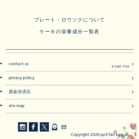
プレート・ロウソクについて
ケーキの栄養成分一覧表
contact us
page top
privacy policy
資金決済法
site map
Copyright 2026 qu'il fait bon all