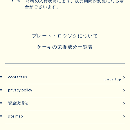
※
材料の入荷状況により、販売期間が変更になる場
合がございます。
プレート・ロウソクについて
ケーキの栄養成分一覧表
contact us
page top
privacy policy
資金決済法
site map