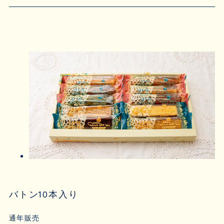
バトン10本入り
通年販売