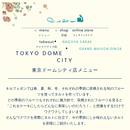
NAGOYA SAKAE
GRAND MAISON GINZA
TOKYO DOME
CITY
東京ドームシティ店メニュー
キルフェボンでは春、夏、秋、冬、それぞれの季節に収穫される旬のフルー
ツを使ってタルトを作っています。
どの季節のフルーツもそれぞれに魅力的で、収穫されたフルーツを見ると
「これをケーキにしたらどんなに美味しいのだろう！」と想像をするだけで
ワクワクしてしまいます。
そんなワクワクを実際にタルトに仕立て、今の季節にしか味わえないタルト
を皆様にご紹介いたします。