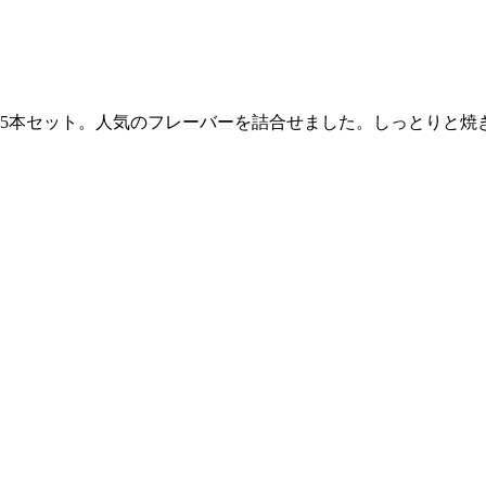
5本セット。人気のフレーバーを詰合せました。しっとりと焼