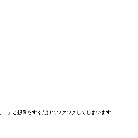
う！」と想像をするだけでワクワクしてしまいます。