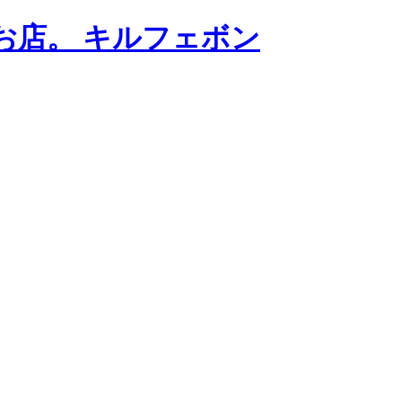
お店。 キルフェボン