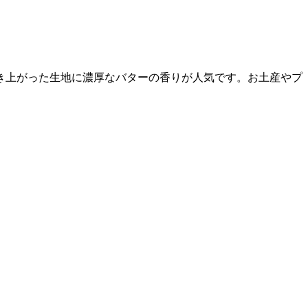
き上がった生地に濃厚なバターの香りが人気です。お土産やプ