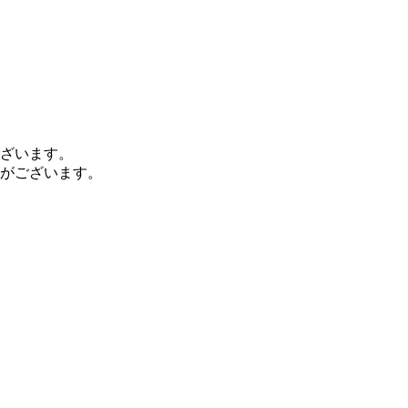
ざいます。
がございます。