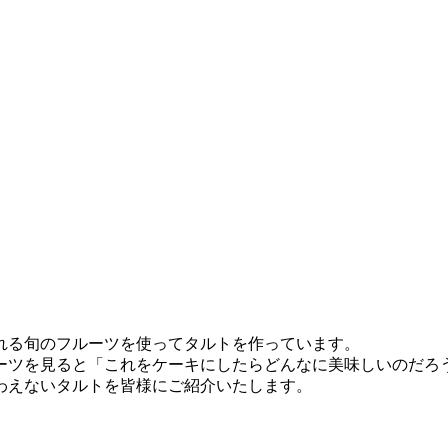
れる旬のフルーツを使ってタルトを作っています。
ーツを見ると「これをケーキにしたらどんなに美味しいのだろ
わえないタルトを皆様にご紹介いたします。