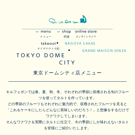
NAGOYA SAKAE
GRAND MAISON GINZA
TOKYO DOME
CITY
東京ドームシティ店メニュー
キルフェボンでは春、夏、秋、冬、それぞれの季節に収穫される旬のフルー
ツを使ってタルトを作っています。
どの季節のフルーツもそれぞれに魅力的で、収穫されたフルーツを見ると
「これをケーキにしたらどんなに美味しいのだろう！」と想像をするだけで
ワクワクしてしまいます。
そんなワクワクを実際にタルトに仕立て、今の季節にしか味わえないタルト
を皆様にご紹介いたします。