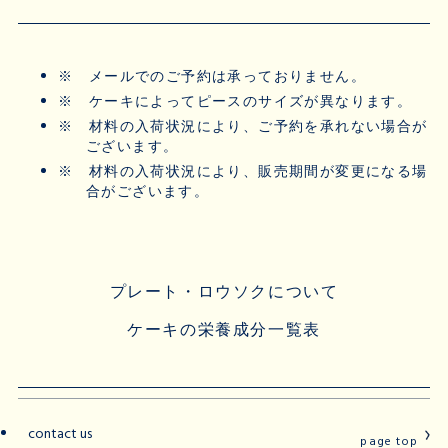
※
メールでのご予約は承っておりません。
※
ケーキによってピースのサイズが異なります。
※
材料の入荷状況により、ご予約を承れない場合が
ございます。
※
材料の入荷状況により、販売期間が変更になる場
合がございます。
プレート・ロウソクについて
ケーキの栄養成分一覧表
contact us
page top