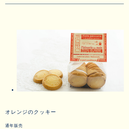
オレンジのクッキー
通年販売