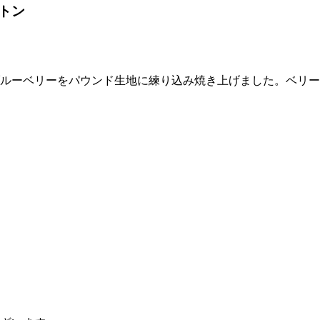
トン
ルーベリーをパウンド生地に練り込み焼き上げました。ベリー