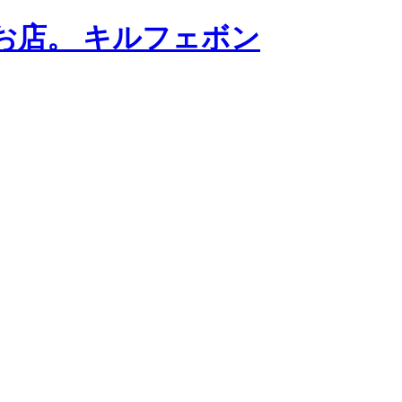
お店。 キルフェボン