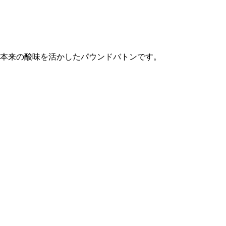
本来の酸味を活かしたパウンドバトンです。