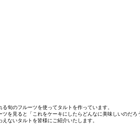
れる旬のフルーツを使ってタルトを作っています。
ーツを見ると「これをケーキにしたらどんなに美味しいのだろ
わえないタルトを皆様にご紹介いたします。