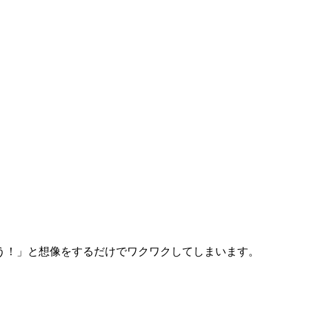
う！」と想像をするだけでワクワクしてしまいます。