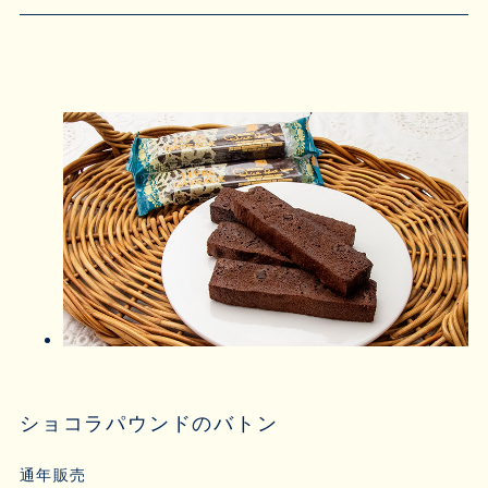
ショコラパウンドのバトン
通年販売