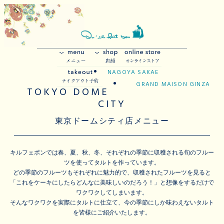
NAGOYA SAKAE
GRAND MAISON GINZA
TOKYO DOME
CITY
東京ドームシティ店メニュー
キルフェボンでは春、夏、秋、冬、それぞれの季節に収穫される旬のフルー
ツを使ってタルトを作っています。
どの季節のフルーツもそれぞれに魅力的で、収穫されたフルーツを見ると
「これをケーキにしたらどんなに美味しいのだろう！」と想像をするだけで
ワクワクしてしまいます。
そんなワクワクを実際にタルトに仕立て、今の季節にしか味わえないタルト
を皆様にご紹介いたします。