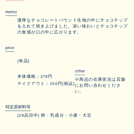
memo
濃厚なチョコレートパウンド生地の中にチョコチップ
を入れて焼き上げました。深い味わいとチョコチップ
の食感が口の中に広がります。
price
(単品)
other
本体価格：278円
※商品の在庫状況は店舗
テイクアウト：300円(税込)
にお問い合わせくださ
い。
特定原材料等
(28品目中) 卵・乳成分・小麦・大豆