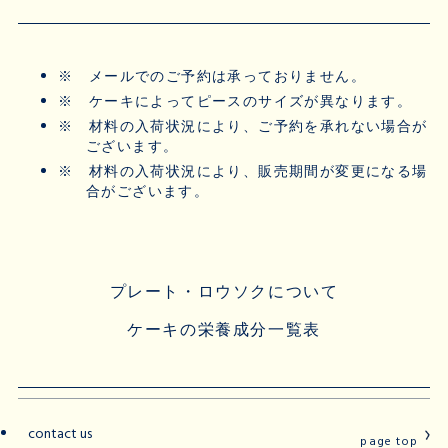
※
メールでのご予約は承っておりません。
※
ケーキによってピースのサイズが異なります。
※
材料の入荷状況により、ご予約を承れない場合が
ございます。
※
材料の入荷状況により、販売期間が変更になる場
合がございます。
プレート・ロウソクについて
ケーキの栄養成分一覧表
contact us
page top