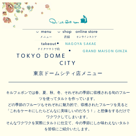
NAGOYA SAKAE
GRAND MAISON GINZA
TOKYO DOME
CITY
東京ドームシティ店メニュー
キルフェボンでは春、夏、秋、冬、それぞれの季節に収穫される旬のフルー
ツを使ってタルトを作っています。
どの季節のフルーツもそれぞれに魅力的で、収穫されたフルーツを見ると
「これをケーキにしたらどんなに美味しいのだろう！」と想像をするだけで
ワクワクしてしまいます。
そんなワクワクを実際にタルトに仕立て、今の季節にしか味わえないタルト
を皆様にご紹介いたします。