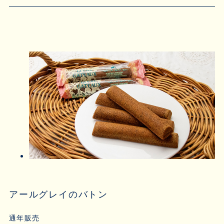
アールグレイのバトン
通年販売