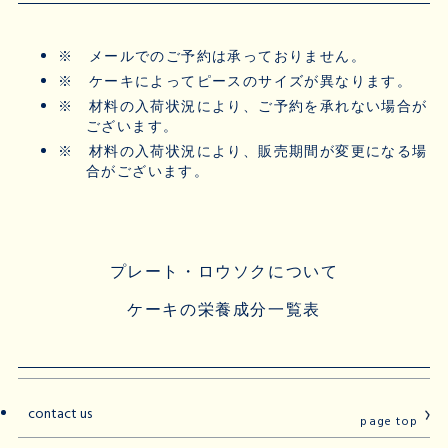
※
メールでのご予約は承っておりません。
※
ケーキによってピースのサイズが異なります。
※
材料の入荷状況により、ご予約を承れない場合が
ございます。
※
材料の入荷状況により、販売期間が変更になる場
合がございます。
プレート・ロウソクについて
ケーキの栄養成分一覧表
contact us
page top