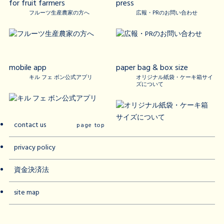
for fruit farmers
press
フルーツ生産農家の方へ
広報・PRのお問い合わせ
mobile app
paper bag & box size
キル フェ ボン公式アプリ
オリジナル紙袋・ケーキ箱サイ
ズについて
contact us
page top
privacy policy
資金決済法
site map