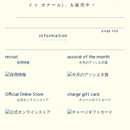
ドゥ ボナール)」を販売中！
page top
information
recruit
associè of the month
採用情報
今月のアソシエ大賞
Official Online Store
charge gift card
公式オンラインストア
チャージギフトカード