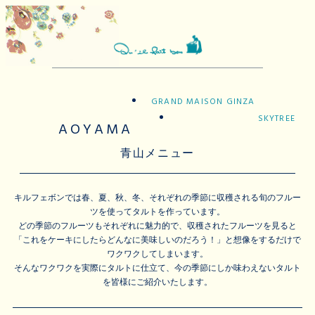
GRAND MAISON GINZA
SKYTREE
AOYAMA
青山メニュー
キルフェボンでは春、夏、秋、冬、それぞれの季節に収穫される旬のフルー
ツを使ってタルトを作っています。
どの季節のフルーツもそれぞれに魅力的で、収穫されたフルーツを見ると
「これをケーキにしたらどんなに美味しいのだろう！」と想像をするだけで
ワクワクしてしまいます。
そんなワクワクを実際にタルトに仕立て、今の季節にしか味わえないタルト
を皆様にご紹介いたします。