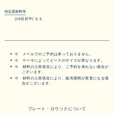
特定原材料等
(28品目中) もも
※
メールでのご予約は承っておりません。
※
ケーキによってピースのサイズが異なります。
※
材料の入荷状況により、ご予約を承れない場合が
ございます。
※
材料の入荷状況により、販売期間が変更になる場
合がございます。
プレート・ロウソクについて