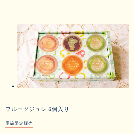
フルーツジュレ 6個入り
季節限定販売