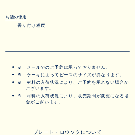
お酒の使用
香り付け程度
※
メールでのご予約は承っておりません。
※
ケーキによってピースのサイズが異なります。
※
材料の入荷状況により、ご予約を承れない場合が
ございます。
※
材料の入荷状況により、販売期間が変更になる場
合がございます。
プレート・ロウソクについて