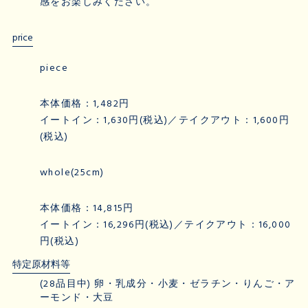
感をお楽しみください。
price
piece
本体価格：1,482円
イートイン：1,630円(税込)／テイクアウト：1,600円
(税込)
whole(25cm)
本体価格：14,815円
イートイン：16,296円(税込)／テイクアウト：16,000
円(税込)
特定原材料等
(28品目中) 卵・乳成分・小麦・ゼラチン・りんご・ア
ーモンド・大豆