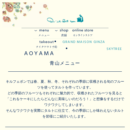
GRAND MAISON GINZA
SKYTREE
AOYAMA
青山メニュー
キルフェボンでは春、夏、秋、冬、それぞれの季節に収穫される旬のフルー
ツを使ってタルトを作っています。
どの季節のフルーツもそれぞれに魅力的で、収穫されたフルーツを見ると
「これをケーキにしたらどんなに美味しいのだろう！」と想像をするだけで
ワクワクしてしまいます。
そんなワクワクを実際にタルトに仕立て、今の季節にしか味わえないタルト
を皆様にご紹介いたします。