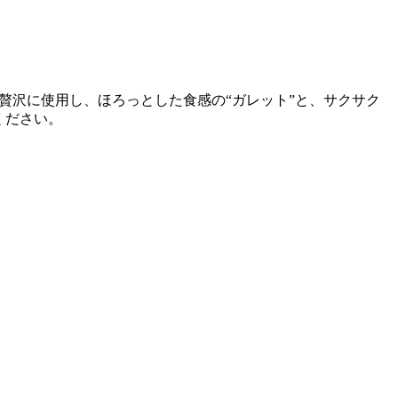
を贅沢に使用し、ほろっとした食感の“ガレット”と、サクサク
ください。