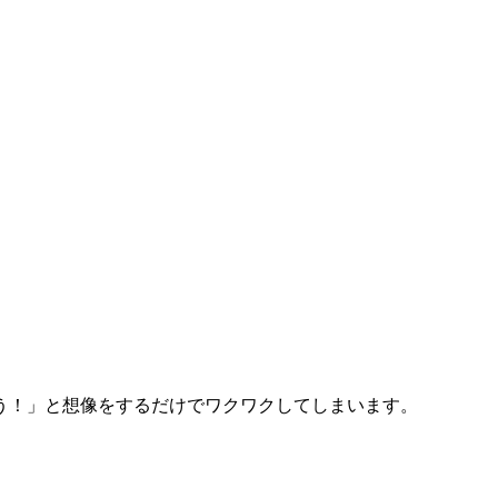
う！」と想像をするだけでワクワクしてしまいます。