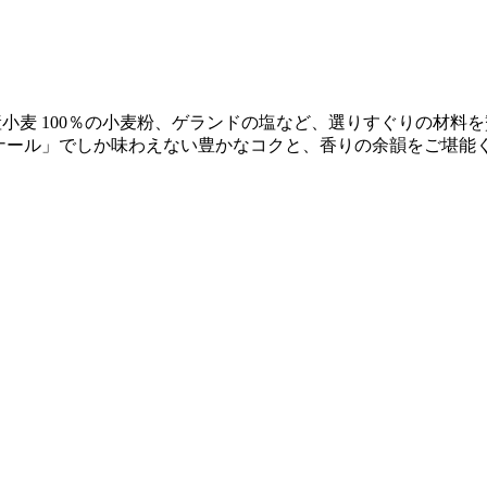
産小麦 100％の小麦粉、ゲランドの塩など、選りすぐりの材料
ボナール」でしか味わえない豊かなコクと、香りの余韻をご堪能