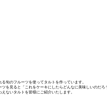
れる旬のフルーツを使ってタルトを作っています。
ーツを見ると「これをケーキにしたらどんなに美味しいのだろ
わえないタルトを皆様にご紹介いたします。