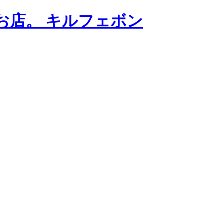
お店。 キルフェボン