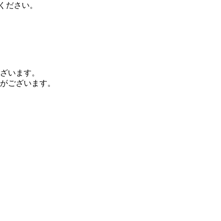
ください。
ざいます。
がございます。