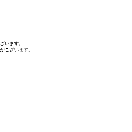
ざいます。
がございます。