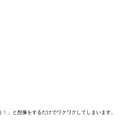
う！」と想像をするだけでワクワクしてしまいます。