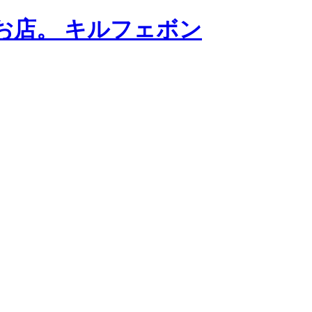
お店。 キルフェボン