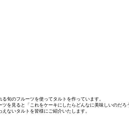
れる旬のフルーツを使ってタルトを作っています。
ーツを見ると「これをケーキにしたらどんなに美味しいのだろ
わえないタルトを皆様にご紹介いたします。