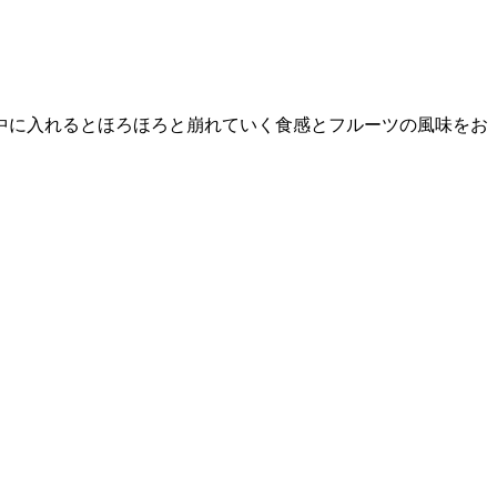
中に入れるとほろほろと崩れていく食感とフルーツの風味をお