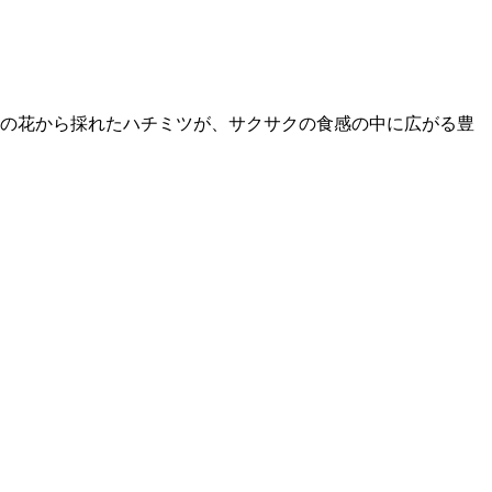
の花から採れたハチミツが、サクサクの食感の中に広がる豊