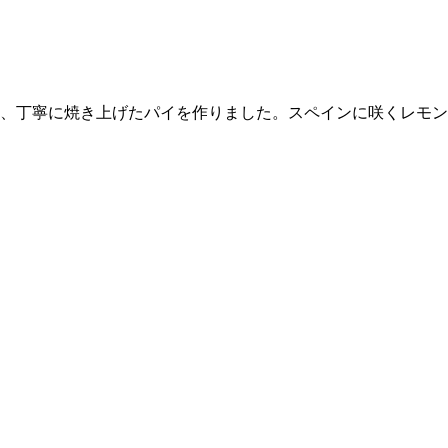
、丁寧に焼き上げたパイを作りました。スペインに咲くレモン