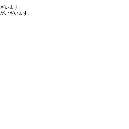
ざいます。
がございます。