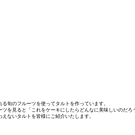
れる旬のフルーツを使ってタルトを作っています。
ーツを見ると「これをケーキにしたらどんなに美味しいのだろ
わえないタルトを皆様にご紹介いたします。