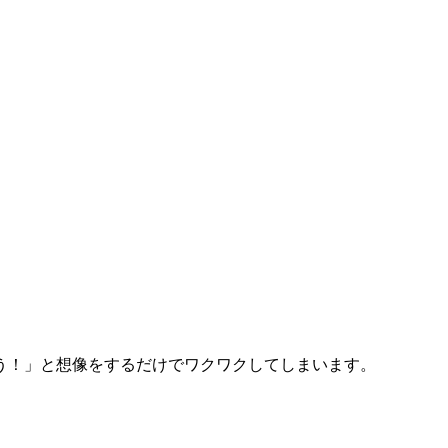
う！」と想像をするだけでワクワクしてしまいます。