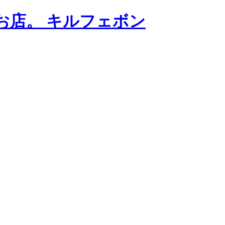
お店。 キルフェボン