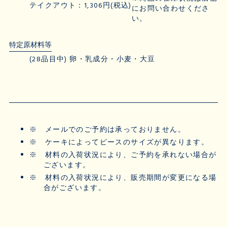
テイクアウト：1,306円(税込)
にお問い合わせくださ
い。
特定原材料等
(28品目中) 卵・乳成分・小麦・大豆
※
メールでのご予約は承っておりません。
※
ケーキによってピースのサイズが異なります。
※
材料の入荷状況により、ご予約を承れない場合が
ございます。
※
材料の入荷状況により、販売期間が変更になる場
合がございます。