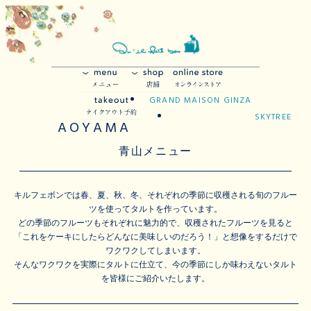
GRAND MAISON GINZA
SKYTREE
AOYAMA
青山メニュー
キルフェボンでは春、夏、秋、冬、それぞれの季節に収穫される旬のフルー
ツを使ってタルトを作っています。
どの季節のフルーツもそれぞれに魅力的で、収穫されたフルーツを見ると
「これをケーキにしたらどんなに美味しいのだろう！」と想像をするだけで
ワクワクしてしまいます。
そんなワクワクを実際にタルトに仕立て、今の季節にしか味わえないタルト
を皆様にご紹介いたします。