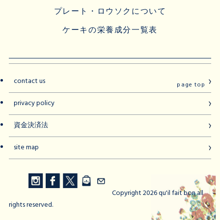
プレート・ロウソクについて
ケーキの栄養成分一覧表
contact us
page top
privacy policy
資金決済法
site map
Copyright 2026 qu'il fait bon all
rights reserved.