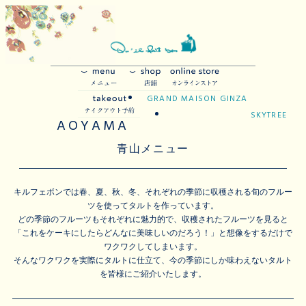
GRAND MAISON GINZA
SKYTREE
AOYAMA
青山メニュー
キルフェボンでは春、夏、秋、冬、それぞれの季節に収穫される旬のフルー
ツを使ってタルトを作っています。
どの季節のフルーツもそれぞれに魅力的で、収穫されたフルーツを見ると
「これをケーキにしたらどんなに美味しいのだろう！」と想像をするだけで
ワクワクしてしまいます。
そんなワクワクを実際にタルトに仕立て、今の季節にしか味わえないタルト
を皆様にご紹介いたします。