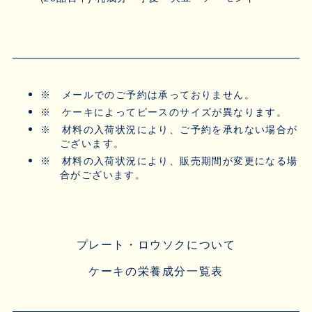
※
メールでのご予約は承っておりません。
※
ケーキによってピースのサイズが異なります。
※
材料の入荷状況により、ご予約を承れない場合が
ございます。
※
材料の入荷状況により、販売期間が変更になる場
合がございます。
プレート・ロウソクについて
ケーキの栄養成分一覧表