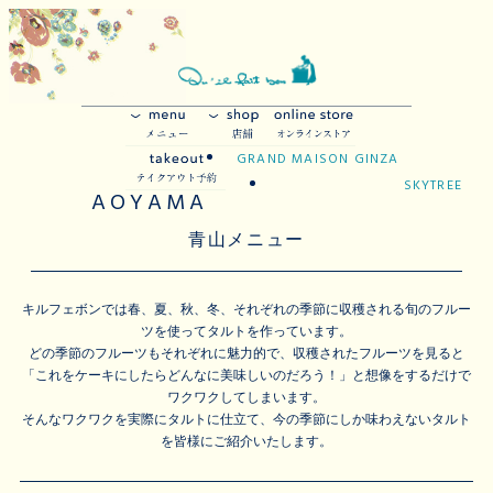
GRAND MAISON GINZA
SKYTREE
AOYAMA
青山メニュー
キルフェボンでは春、夏、秋、冬、それぞれの季節に収穫される旬のフルー
ツを使ってタルトを作っています。
どの季節のフルーツもそれぞれに魅力的で、収穫されたフルーツを見ると
「これをケーキにしたらどんなに美味しいのだろう！」と想像をするだけで
ワクワクしてしまいます。
そんなワクワクを実際にタルトに仕立て、今の季節にしか味わえないタルト
を皆様にご紹介いたします。