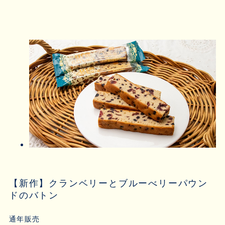
【新作】クランベリーとブルーべリーパウン
ドのバトン
通年販売