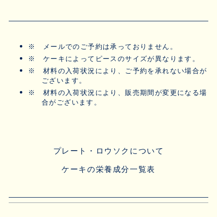
※
メールでのご予約は承っておりません。
※
ケーキによってピースのサイズが異なります。
※
材料の入荷状況により、ご予約を承れない場合が
ございます。
※
材料の入荷状況により、販売期間が変更になる場
合がございます。
プレート・ロウソクについて
ケーキの栄養成分一覧表