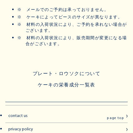
※
メールでのご予約は承っておりません。
※
ケーキによってピースのサイズが異なります。
※
材料の入荷状況により、ご予約を承れない場合が
ございます。
※
材料の入荷状況により、販売期間が変更になる場
合がございます。
プレート・ロウソクについて
ケーキの栄養成分一覧表
contact us
page top
privacy policy