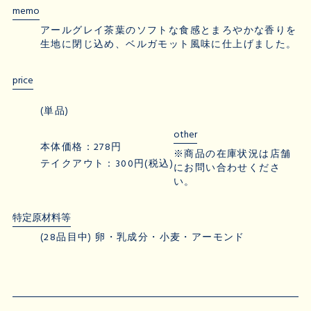
memo
アールグレイ茶葉のソフトな食感とまろやかな香りを
生地に閉じ込め、ベルガモット風味に仕上げました。
price
(単品)
other
本体価格：278円
※商品の在庫状況は店舗
テイクアウト：300円(税込)
にお問い合わせくださ
い。
特定原材料等
(28品目中) 卵・乳成分・小麦・アーモンド