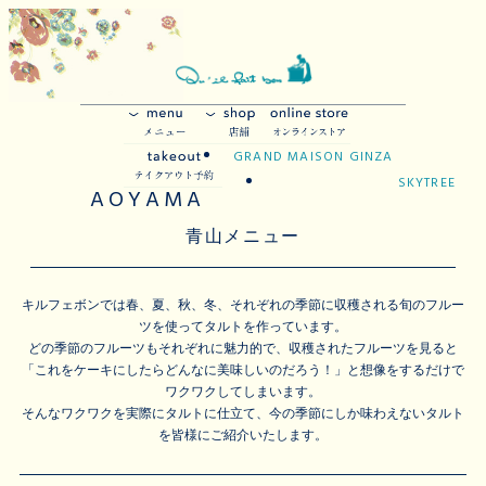
GRAND MAISON GINZA
SKYTREE
AOYAMA
青山メニュー
キルフェボンでは春、夏、秋、冬、それぞれの季節に収穫される旬のフルー
ツを使ってタルトを作っています。
どの季節のフルーツもそれぞれに魅力的で、収穫されたフルーツを見ると
「これをケーキにしたらどんなに美味しいのだろう！」と想像をするだけで
ワクワクしてしまいます。
そんなワクワクを実際にタルトに仕立て、今の季節にしか味わえないタルト
を皆様にご紹介いたします。